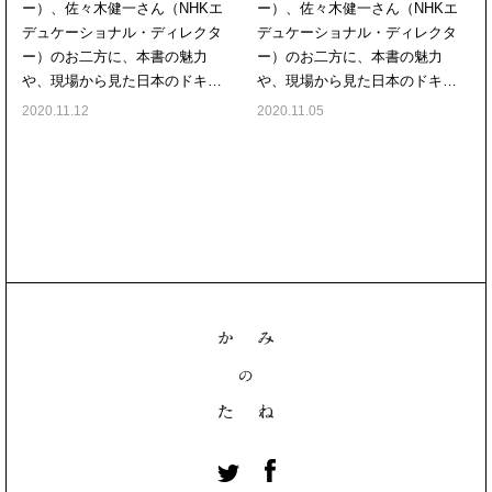
ー）、佐々木健一さん（NHKエ
ー）、佐々木健一さん（NHKエ
デュケーショナル・ディレクタ
デュケーショナル・ディレクタ
ー）のお二方に、本書の魅力
ー）のお二方に、本書の魅力
や、現場から見た日本のドキ…
や、現場から見た日本のドキ…
2020.11.12
2020.11.05