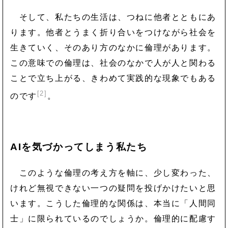
そして、私たちの生活は、つねに他者とともにあ
ります。他者とうまく折り合いをつけながら社会を
生きていく、そのあり方のなかに倫理があります。
この意味での倫理は、社会のなかで人が人と関わる
ことで立ち上がる、きわめて実践的な現象でもある
[2]
のです
。
AIを気づかってしまう私たち
このような倫理の考え方を軸に、少し変わった、
けれど無視できない一つの疑問を投げかけたいと思
います。こうした倫理的な関係は、本当に「人間同
士」に限られているのでしょうか。倫理的に配慮す