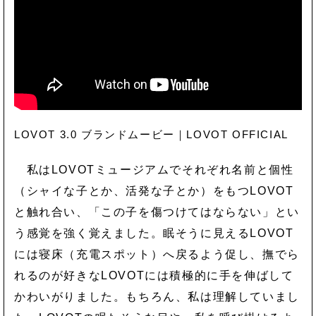
LOVOT 3.0 ブランドムービー｜LOVOT OFFICIAL
私はLOVOTミュージアムでそれぞれ名前と個性
（シャイな子とか、活発な子とか）をもつLOVOT
と触れ合い、「この子を傷つけてはならない」とい
う感覚を強く覚えました。眠そうに見えるLOVOT
には寝床（充電スポット）へ戻るよう促し、撫でら
れるのが好きなLOVOTには積極的に手を伸ばして
かわいがりました。もちろん、私は理解していまし