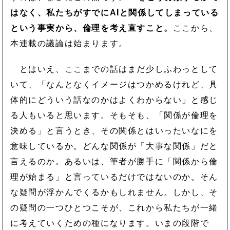
はなく、私たちがすでにAIと関係してしまっている
という事実から、倫理を考え直すこと。
ここから、
本連載の議論は始まります。
とはいえ、ここまでの話はまだ少しふわっとして
いて、「なんとなくイメージはつかめるけれど、具
体的にどういう話なのかはよくわからない」と感じ
る人もいると思います。そもそも、「関係が倫理を
決める」と言うとき、その関係とはいったいなにを
意味しているか。どんな関係が「大事な関係」だと
言えるのか。あるいは、筆者が勝手に「関係から倫
理が始まる」と言っているだけではないのか。そん
な疑問が浮かんでくるかもしれません。しかし、そ
の疑問の一つひとつこそが、これから私たちが一緒
に考えていくための種になります。いまの段階で