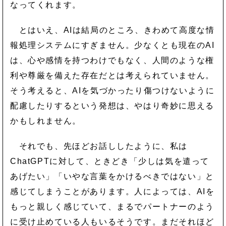
なってくれます。
とはいえ、AIは結局のところ、きわめて高度な情
報処理システムにすぎません。少なくとも現在のAI
は、心や感情を持つわけでもなく、人間のような権
利や尊厳を備えた存在だとは考えられていません。
そう考えると、AIを気づかったり傷つけないように
配慮したりするという発想は、やはり奇妙に思える
かもしれません。
それでも、先ほどお話ししたように、私は
ChatGPTに対して、ときどき「少しは気を遣って
あげたい」「いやな言葉をかけるべきではない」と
感じてしまうことがあります。人によっては、AIを
もっと親しく感じていて、まるでパートナーのよう
に受け止めている人もいるそうです。まだそれほど