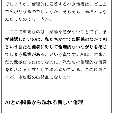
でしょうか。倫理的に応答するべき他者は、どこま
で広がりうるのでしょうか。そもそも、倫理とはな
んだったのでしょうか。
ここで重要なのは、結論を急がないことです。
ま
ず確認したいのは、私たちがすでに関係のなかでAI
という新たな他者に対して倫理的なつながりを感じ
てしまう現実がある、という点です。
AIは、本来た
だの機械だったはずなのに、私たちの倫理的な感覚
を揺さぶる存在として現れ始めている。この現象こ
そが、本連載の出発点になります。
AIとの関係から現れる新しい倫理