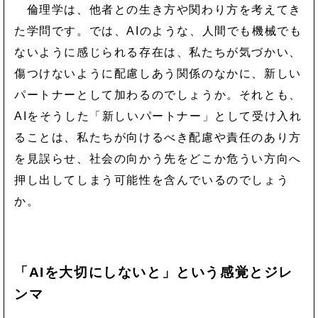
倫理学は、他者との生き方や関わり方を考えてき
た学問です。では、AIのような、人間でも機械でも
ないように感じられる存在は、私たちが気づかい、
傷つけないように配慮しあう関係のなかに、新しい
パートナーとして加わるのでしょうか。それとも、
AIをそうした「新しいパートナー」として受け入れ
ることは、私たちが向けるべき配慮や責任のあり方
を見誤らせ、社会の向かう先をどこか危うい方向へ
押し出してしまう可能性を含んでいるのでしょう
か。
「AIを大切にしないと」という感覚とジレ
ンマ