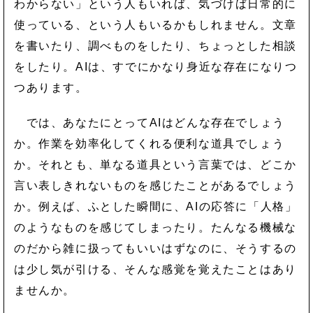
わからない」という人もいれば、気づけば日常的に
使っている、という人もいるかもしれません。文章
を書いたり、調べものをしたり、ちょっとした相談
をしたり。AIは、すでにかなり身近な存在になりつ
つあります。
では、あなたにとってAIはどんな存在でしょう
か。作業を効率化してくれる便利な道具でしょう
か。それとも、単なる道具という言葉では、どこか
言い表しきれないものを感じたことがあるでしょう
か。例えば、ふとした瞬間に、AIの応答に「人格」
のようなものを感じてしまったり。たんなる機械な
のだから雑に扱ってもいいはずなのに、そうするの
は少し気が引ける、そんな感覚を覚えたことはあり
ませんか。