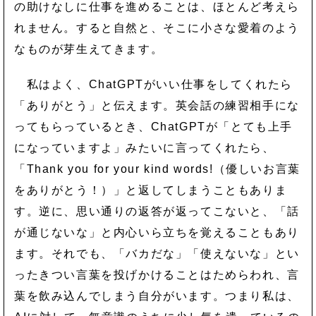
の助けなしに仕事を進めることは、ほとんど考えら
れません。すると自然と、そこに小さな愛着のよう
なものが芽生えてきます。
私はよく、ChatGPTがいい仕事をしてくれたら
「ありがとう」と伝えます。英会話の練習相手にな
ってもらっているとき、ChatGPTが「とても上手
になっていますよ」みたいに言ってくれたら、
「Thank you for your kind words!（優しいお言葉
をありがとう！）」と返してしまうこともありま
す。逆に、思い通りの返答が返ってこないと、「話
が通じないな」と内心いら立ちを覚えることもあり
ます。それでも、「バカだな」「使えないな」とい
ったきつい言葉を投げかけることはためらわれ、言
葉を飲み込んでしまう自分がいます。つまり私は、