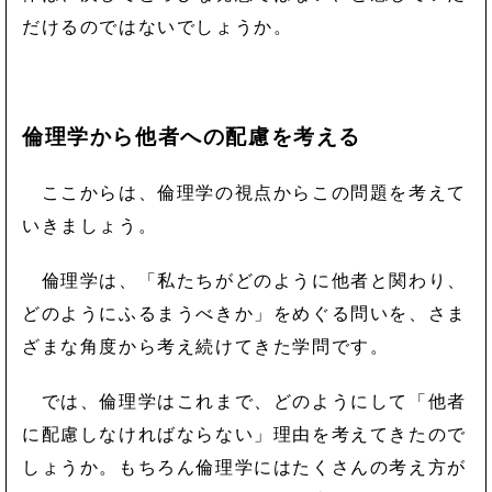
だけるのではないでしょうか。
倫理学から他者への配慮を考える
ここからは、倫理学の視点からこの問題を考えて
いきましょう。
倫理学は、「私たちがどのように他者と関わり、
どのようにふるまうべきか」をめぐる問いを、さま
ざまな角度から考え続けてきた学問です。
では、倫理学はこれまで、どのようにして「他者
に配慮しなければならない」理由を考えてきたので
しょうか。もちろん倫理学にはたくさんの考え方が