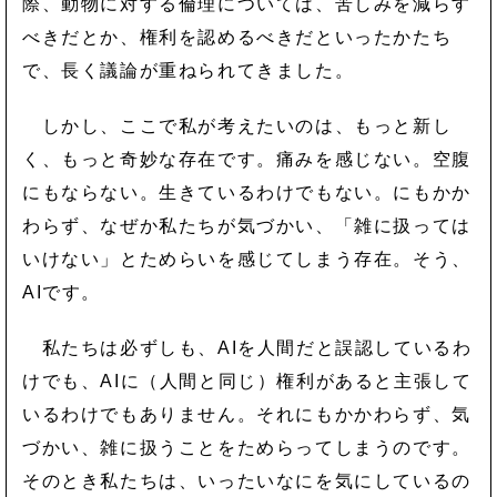
際、動物に対する倫理については、苦しみを減らす
べきだとか、権利を認めるべきだといったかたち
で、長く議論が重ねられてきました。
しかし、ここで私が考えたいのは、もっと新し
く、もっと奇妙な存在です。痛みを感じない。空腹
にもならない。生きているわけでもない。にもかか
わらず、なぜか私たちが気づかい、「雑に扱っては
いけない」とためらいを感じてしまう存在。そう、
AIです。
私たちは必ずしも、AIを人間だと誤認しているわ
けでも、AIに（人間と同じ）権利があると主張して
いるわけでもありません。それにもかかわらず、気
づかい、雑に扱うことをためらってしまうのです。
そのとき私たちは、いったいなにを気にしているの