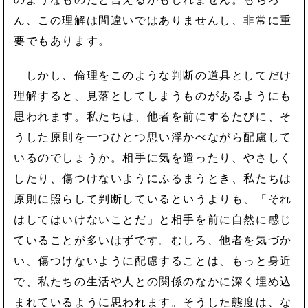
ん、この理解は間違いではありませんし、非常に重
要でもあります。
しかし、倫理をこのような判断の道具としてだけ
理解すると、見落としてしまうものがあるようにも
思われます。私たちは、他者を前にするたびに、そ
うした原則を一つひとつ思い浮かべながら配慮して
いるのでしょうか。相手に気を遣ったり、やさしく
したり、傷つけないようにふるまうとき、私たちは
原則に照らして判断しているというよりも、「それ
はしてはいけないことだ」と相手を前に自然に感じ
ていることが多いはずです。むしろ、他者を気づか
い、傷つけないように配慮することは、もっと身近
で、私たちの生活や人との関係のなかに深く埋め込
まれているように思われます。そうした態度は、な