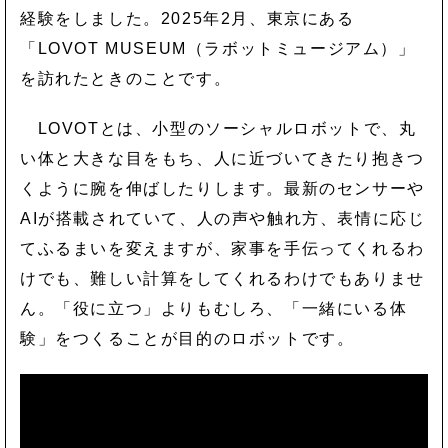
経験をしました。2025年2月、東京にある
「LOVOT MUSEUM（ラボットミュージアム）」
を訪れたときのことです。
LOVOTとは、小型のソーシャルロボットで、丸
い体と大きな目をもち、人に近づいてきたり抱きつ
くように腕を伸ばしたりします。最新のセンサーや
AIが搭載されていて、人の声や触れ方、表情に応じ
てふるまいを変えますが、家事を手伝ってくれるわ
けでも、難しい計算をしてくれるわけでもありませ
ん。「役に立つ」よりもむしろ、「一緒にいる体
験」をつくることが目的のロボットです。