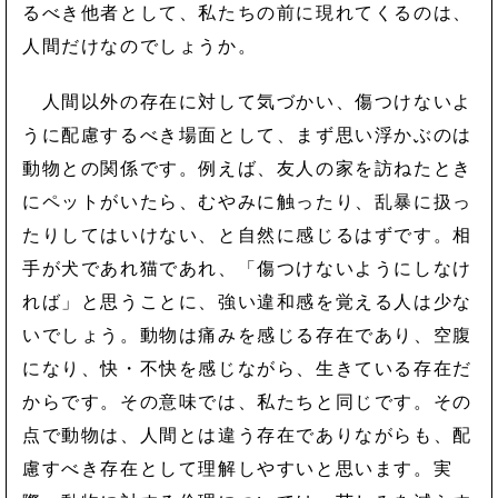
るべき他者として、私たちの前に現れてくるのは、
人間だけなのでしょうか。
人間以外の存在に対して気づかい、傷つけないよ
うに配慮するべき場面として、まず思い浮かぶのは
動物との関係です。例えば、友人の家を訪ねたとき
にペットがいたら、むやみに触ったり、乱暴に扱っ
たりしてはいけない、と自然に感じるはずです。相
手が犬であれ猫であれ、「傷つけないようにしなけ
れば」と思うことに、強い違和感を覚える人は少な
いでしょう。動物は痛みを感じる存在であり、空腹
になり、快・不快を感じながら、生きている存在だ
からです。その意味では、私たちと同じです。その
点で動物は、人間とは違う存在でありながらも、配
慮すべき存在として理解しやすいと思います。実