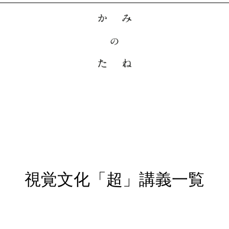
視覚文化「超」講義一覧